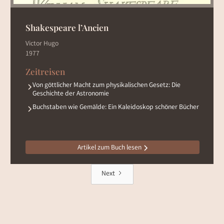
Shakespeare l’Ancien
Victor Hugo
1977
Zeitreisen
Von göttlicher Macht zum physikalischen Gesetz: Die
Geschichte der Astronomie
Buchstaben wie Gemälde: Ein Kaleidoskop schöner Bücher
Artikel zum Buch lesen
Next