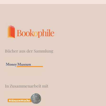
Bücher aus der Sammlung
In Zusammenarbeit mit