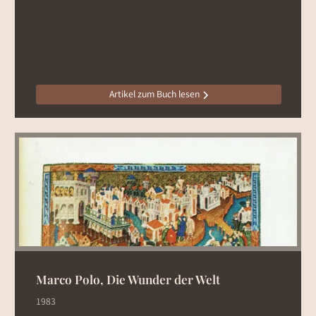
Artikel zum Buch lesen
Marco Polo, Die Wunder der Welt
1983