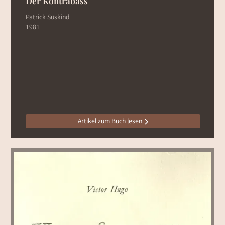
Der Kontrabass
Patrick Süskind
1981
Artikel zum Buch lesen