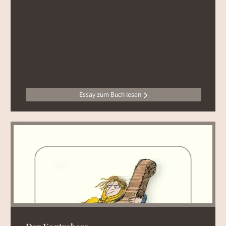
Essay zum Buch lesen