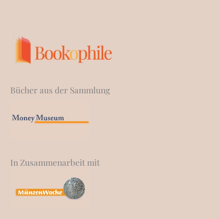
Bücher aus der Sammlung
In Zusammenarbeit mit