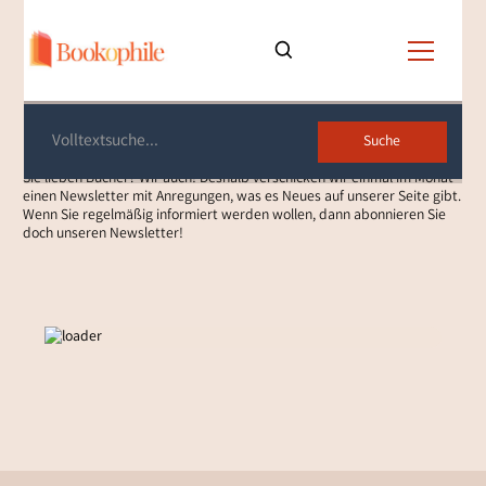
Newsletter
Sie lieben Bücher? Wir auch! Deshalb verschicken wir einmal im Monat
einen Newsletter mit Anregungen, was es Neues auf unserer Seite gibt.
Wenn Sie regelmäßig informiert werden wollen, dann abonnieren Sie
doch unseren Newsletter!