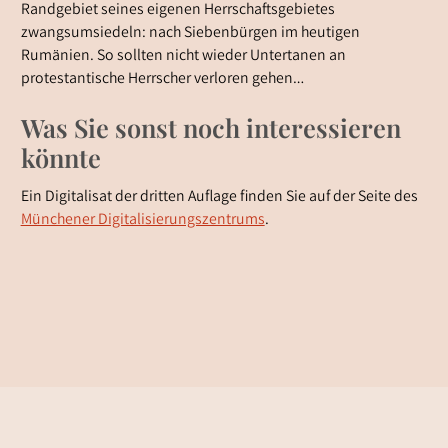
Randgebiet seines eigenen Herrschaftsgebietes
zwangsumsiedeln: nach Siebenbürgen im heutigen
Rumänien. So sollten nicht wieder Untertanen an
protestantische Herrscher verloren gehen…
Was Sie sonst noch interessieren
könnte
Ein Digitalisat der dritten Auflage finden Sie auf der Seite des
Münchener Digitalisierungszentrums
.