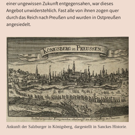
einer ungewissen Zukunft entgegensahen, war dieses
Angebot unwiderstehlich. Fast alle von ihnen zogen quer
durch das Reich nach Preußen und wurden in Ostpreußen
angesiedelt.
Ankunft der Salzburger in Königsberg, dargestellt in Sanckes Historie.