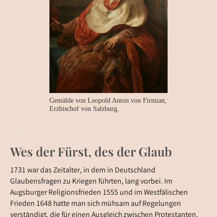
Gemälde von Leopold Anton von Firmian,
Erzbischof von Salzburg.
Artikeltext:
Wes der Fürst, des der Glaub
1731 war das Zeitalter, in dem in Deutschland
Glaubensfragen zu Kriegen führten, lang vorbei. Im
Augsburger Religionsfrieden 1555 und im Westfälischen
Frieden 1648 hatte man sich mühsam auf Regelungen
verständigt, die für einen Ausgleich zwischen Protestanten,