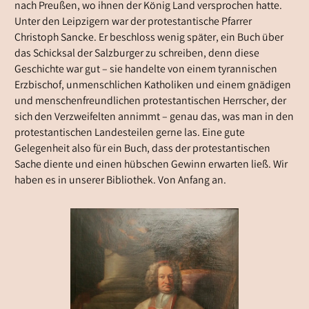
nach Preußen, wo ihnen der König Land versprochen hatte.
Unter den Leipzigern war der protestantische Pfarrer
Christoph Sancke. Er beschloss wenig später, ein Buch über
das Schicksal der Salzburger zu schreiben, denn diese
Geschichte war gut – sie handelte von einem tyrannischen
Erzbischof, unmenschlichen Katholiken und einem gnädigen
und menschenfreundlichen protestantischen Herrscher, der
sich den Verzweifelten annimmt – genau das, was man in den
protestantischen Landesteilen gerne las. Eine gute
Gelegenheit also für ein Buch, dass der protestantischen
Sache diente und einen hübschen Gewinn erwarten ließ. Wir
haben es in unserer Bibliothek. Von Anfang an.