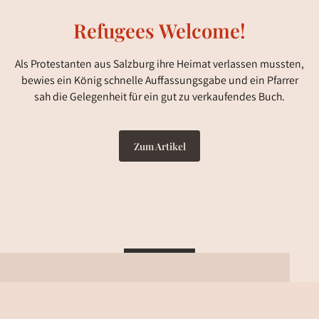
Refugees Welcome!
Als Protestanten aus Salzburg ihre Heimat verlassen mussten,
bewies ein König schnelle Auffassungsgabe und ein Pfarrer
sah die Gelegenheit für ein gut zu verkaufendes Buch.
Zum Artikel
Zurück