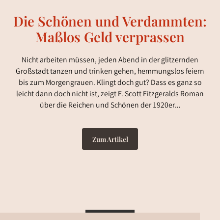
Die Schönen und Verdammten:
Maßlos Geld verprassen
Nicht arbeiten müssen, jeden Abend in der glitzernden
Großstadt tanzen und trinken gehen, hemmungslos feiern
bis zum Morgengrauen. Klingt doch gut? Dass es ganz so
leicht dann doch nicht ist, zeigt F. Scott Fitzgeralds Roman
über die Reichen und Schönen der 1920er…
Zum Artikel