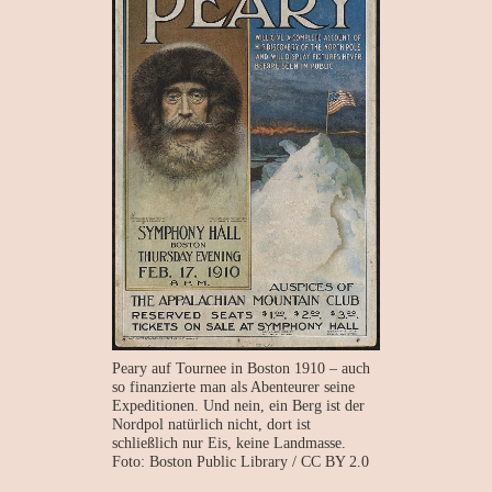
Peary auf Tournee in Boston 1910 – auch
so finanzierte man als Abenteurer seine
Expeditionen. Und nein, ein Berg ist der
Nordpol natürlich nicht, dort ist
schließlich nur Eis, keine Landmasse.
Foto: Boston Public Library / CC BY 2.0