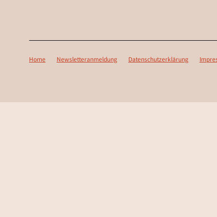
Home
Newsletteranmeldung
Datenschutzerklärung
Impre