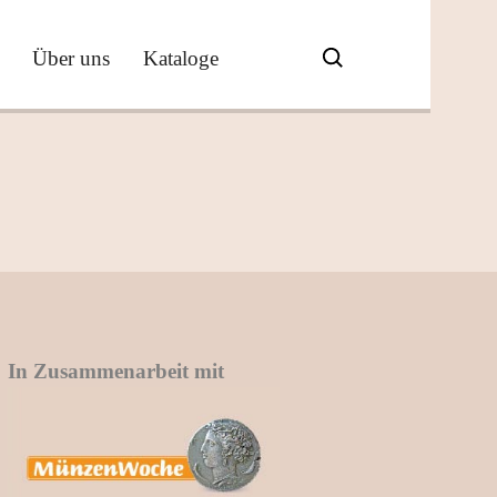
Über uns
Kataloge
In Zusammenarbeit mit