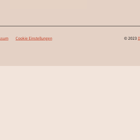
ssum
Cookie Einstellungen
© 2023
D