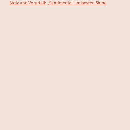
Stolz und Vorurteil: „Sentimental“ im besten Sinne