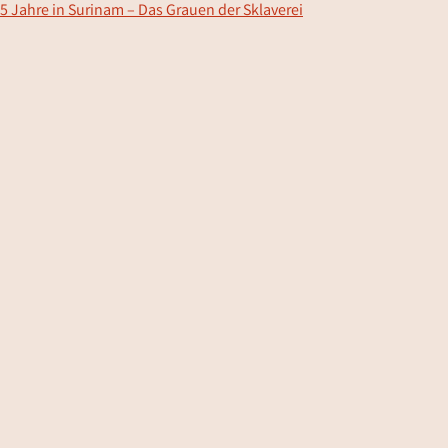
5 Jahre in Surinam – Das Grauen der Sklaverei