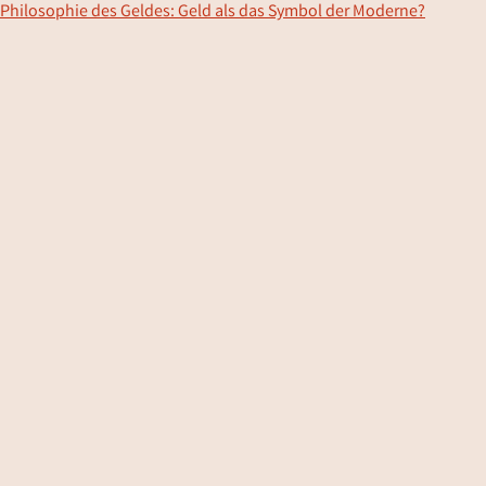
Philosophie des Geldes: Geld als das Symbol der Moderne?