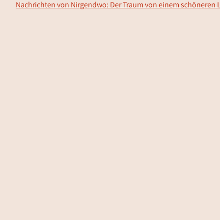
Nachrichten von Nirgendwo: Der Traum von einem schöneren 