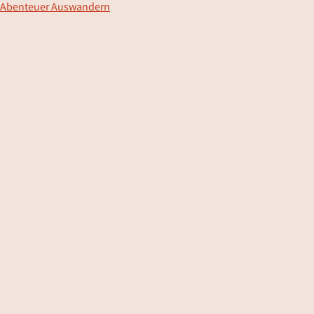
Abenteuer Auswandern