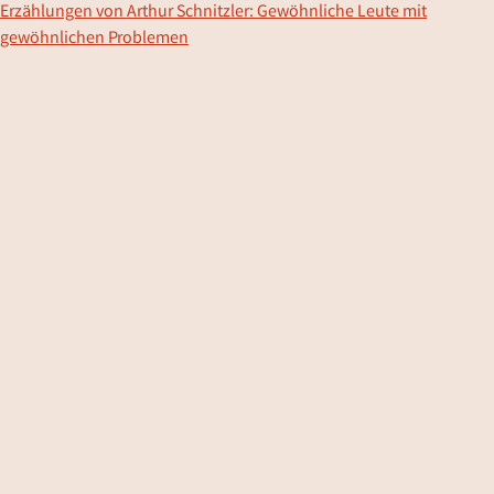
Erzählungen von Arthur Schnitzler: Gewöhnliche Leute mit
gewöhnlichen Problemen