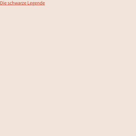
Die schwarze Legende