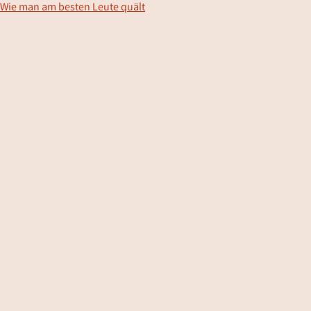
Wie man am besten Leute quält