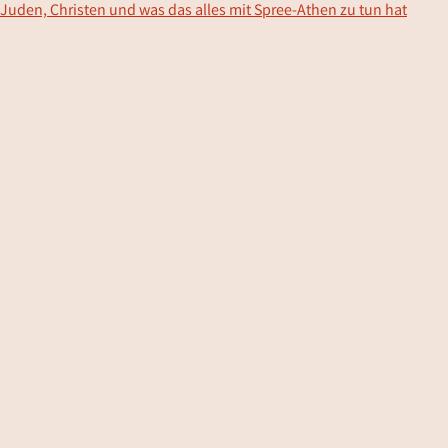
Juden, Christen und was das alles mit Spree-Athen zu tun hat