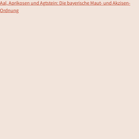
Aal, Aprikosen und Agtstein: Die bayerische Maut- und Akzisen-
Ordnung