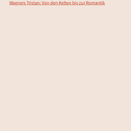
Wagners Tristan: Von den Kelten bis zur Romantik