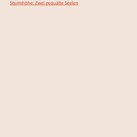
Sturmhöhe: Zwei gequälte Seelen