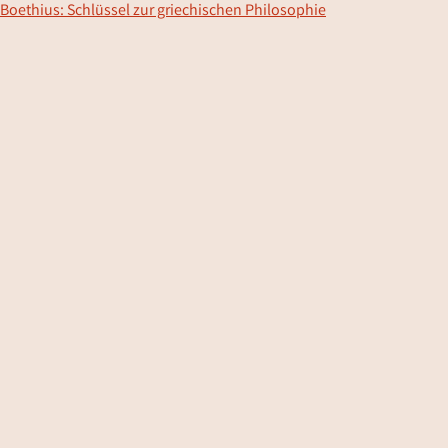
Boethius: Schlüssel zur griechischen Philosophie