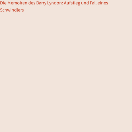
Die Memoiren des Barry Lyndon: Aufstieg und Fall eines
Schwindlers