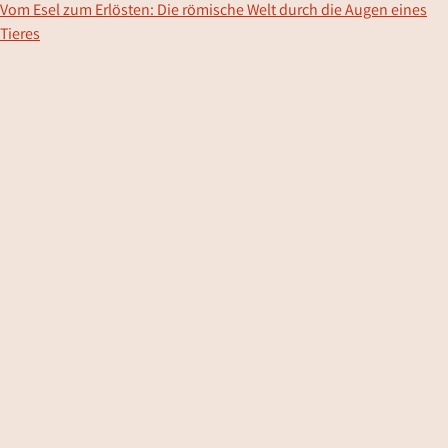
Vom Esel zum Erlösten: Die römische Welt durch die Augen eines
Tieres